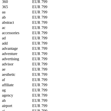
360
EUR 799
365
EUR 799
aa
EUR 799
ab
EUR 799
abstract
EUR 799
ac
EUR 799
accessories
EUR 799
ad
EUR 799
add
EUR 799
advantage
EUR 799
adventure
EUR 799
advertising
EUR 799
advisor
EUR 799
ae
EUR 799
aesthetic
EUR 799
af
EUR 799
affiliate
EUR 799
ag
EUR 799
agency
EUR 799
ah
EUR 799
airport
EUR 799
aj
EUR 799