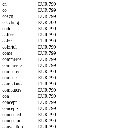
cn
EUR 799
co
EUR 799
coach
EUR 799
coaching
EUR 799
code
EUR 799
coffee
EUR 799
color
EUR 799
colorful
EUR 799
come
EUR 799
commerce
EUR 799
commercial
EUR 799
company
EUR 799
compass
EUR 799
compliance
EUR 799
computers
EUR 799
con
EUR 799
concept
EUR 799
concepts
EUR 799
connected
EUR 799
connector
EUR 799
convention
EUR 799