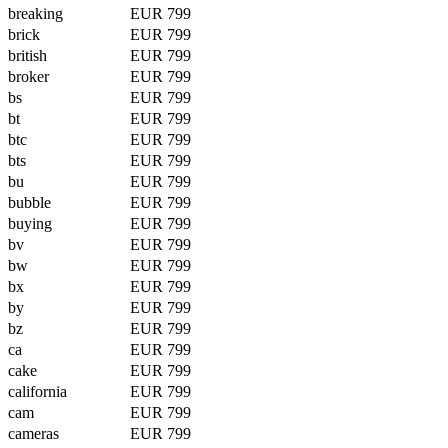
breaking
EUR 799
brick
EUR 799
british
EUR 799
broker
EUR 799
bs
EUR 799
bt
EUR 799
btc
EUR 799
bts
EUR 799
bu
EUR 799
bubble
EUR 799
buying
EUR 799
bv
EUR 799
bw
EUR 799
bx
EUR 799
by
EUR 799
bz
EUR 799
ca
EUR 799
cake
EUR 799
california
EUR 799
cam
EUR 799
cameras
EUR 799