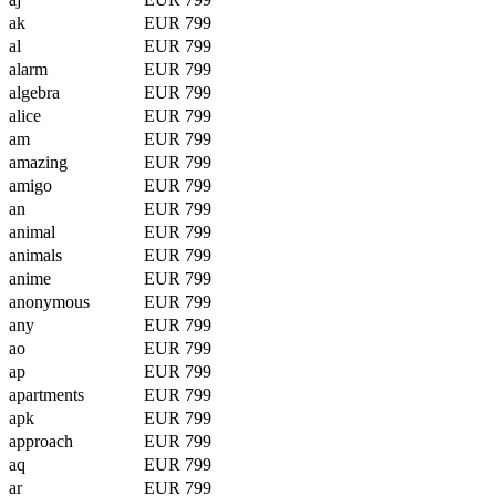
ak
EUR 799
al
EUR 799
alarm
EUR 799
algebra
EUR 799
alice
EUR 799
am
EUR 799
amazing
EUR 799
amigo
EUR 799
an
EUR 799
animal
EUR 799
animals
EUR 799
anime
EUR 799
anonymous
EUR 799
any
EUR 799
ao
EUR 799
ap
EUR 799
apartments
EUR 799
apk
EUR 799
approach
EUR 799
aq
EUR 799
ar
EUR 799