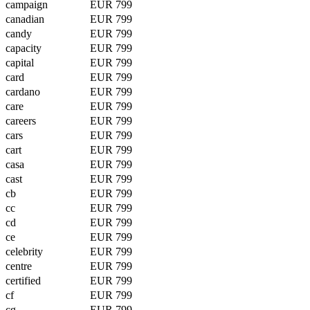
campaign
EUR 799
canadian
EUR 799
candy
EUR 799
capacity
EUR 799
capital
EUR 799
card
EUR 799
cardano
EUR 799
care
EUR 799
careers
EUR 799
cars
EUR 799
cart
EUR 799
casa
EUR 799
cast
EUR 799
cb
EUR 799
cc
EUR 799
cd
EUR 799
ce
EUR 799
celebrity
EUR 799
centre
EUR 799
certified
EUR 799
cf
EUR 799
cg
EUR 799