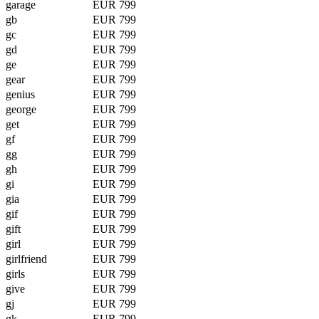
garage
EUR 799
gb
EUR 799
gc
EUR 799
gd
EUR 799
ge
EUR 799
gear
EUR 799
genius
EUR 799
george
EUR 799
get
EUR 799
gf
EUR 799
gg
EUR 799
gh
EUR 799
gi
EUR 799
gia
EUR 799
gif
EUR 799
gift
EUR 799
girl
EUR 799
girlfriend
EUR 799
girls
EUR 799
give
EUR 799
gj
EUR 799
gk
EUR 799