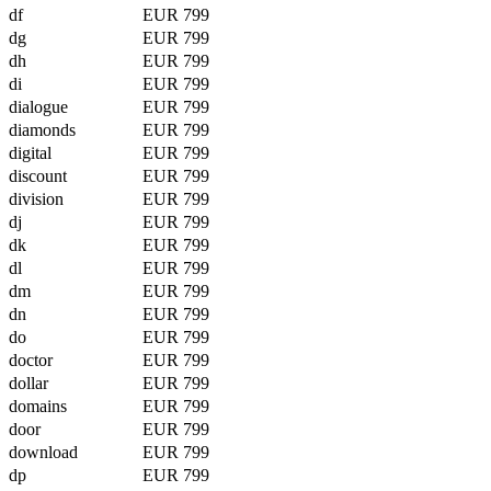
df
EUR 799
dg
EUR 799
dh
EUR 799
di
EUR 799
dialogue
EUR 799
diamonds
EUR 799
digital
EUR 799
discount
EUR 799
division
EUR 799
dj
EUR 799
dk
EUR 799
dl
EUR 799
dm
EUR 799
dn
EUR 799
do
EUR 799
doctor
EUR 799
dollar
EUR 799
domains
EUR 799
door
EUR 799
download
EUR 799
dp
EUR 799