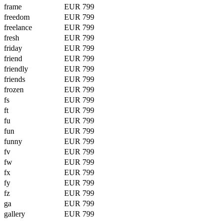
frame
EUR 799
freedom
EUR 799
freelance
EUR 799
fresh
EUR 799
friday
EUR 799
friend
EUR 799
friendly
EUR 799
friends
EUR 799
frozen
EUR 799
fs
EUR 799
ft
EUR 799
fu
EUR 799
fun
EUR 799
funny
EUR 799
fv
EUR 799
fw
EUR 799
fx
EUR 799
fy
EUR 799
fz
EUR 799
ga
EUR 799
gallery
EUR 799