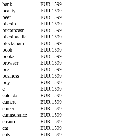
bank
EUR 1599
beauty
EUR 1599
beer
EUR 1599
bitcoin
EUR 1599
bitcoincash
EUR 1599
bitcoinwallet
EUR 1599
blockchain
EUR 1599
book
EUR 1599
books
EUR 1599
browser
EUR 1599
bus
EUR 1599
business
EUR 1599
buy
EUR 1599
c
EUR 1599
calendar
EUR 1599
camera
EUR 1599
career
EUR 1599
carinsurance
EUR 1599
casino
EUR 1599
cat
EUR 1599
cats
EUR 1599