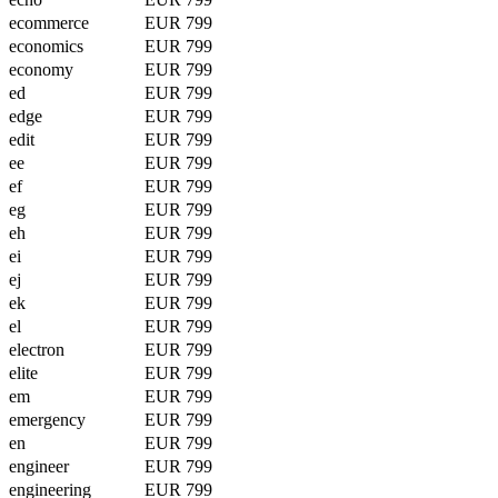
ecommerce
EUR 799
economics
EUR 799
economy
EUR 799
ed
EUR 799
edge
EUR 799
edit
EUR 799
ee
EUR 799
ef
EUR 799
eg
EUR 799
eh
EUR 799
ei
EUR 799
ej
EUR 799
ek
EUR 799
el
EUR 799
electron
EUR 799
elite
EUR 799
em
EUR 799
emergency
EUR 799
en
EUR 799
engineer
EUR 799
engineering
EUR 799