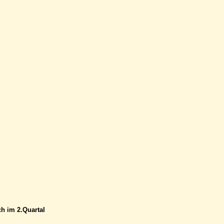
ch im 2.Quartal