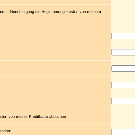
 hiermit Genehmigung die Registrierungskosten von meinem
.
sten von meiner Kreditkarte abbuchen
sation: