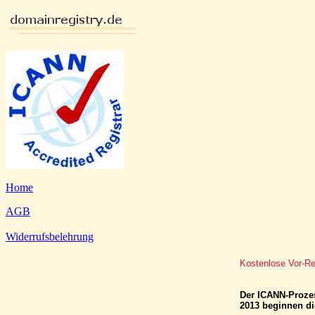
Home
AGB
Widerrufsbelehrung
Kostenlose Vor-Re
Der ICANN-Prozes
2013 beginnen di