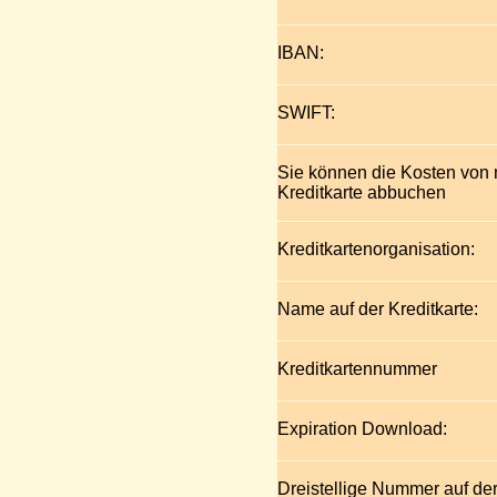
IBAN:
SWIFT:
Sie können die Kosten von
Kreditkarte abbuchen
Kreditkartenorganisation:
Name auf der Kreditkarte:
Kreditkartennummer
Expiration Download:
Dreistellige Nummer auf de