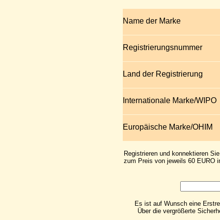
Name der Marke
Registrierungsnummer
Land der Registrierung
Internationale Marke/WIPO
Europäische Marke/OHIM
Registrieren und konnektieren Sie
zum Preis von jeweils 60 EURO in
Es ist auf Wunsch eine Erstre
Über die vergrößerte Sicherh