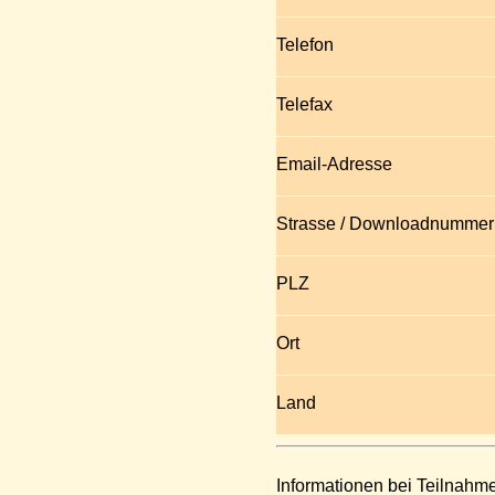
Telefon
Telefax
Email-Adresse
Strasse / Downloadnummer
PLZ
Ort
Land
Informationen bei Teilnahm