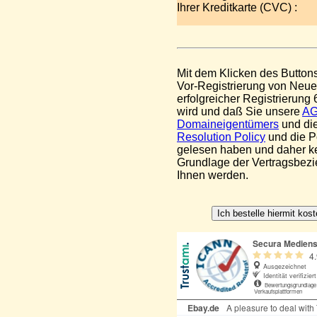
Ihrer Kreditkarte (CVC) :
Mit dem Klicken des Buttons
Vor-Registrierung von Neue
erfolgreicher Registrierun
wird und daß Sie unsere
A
Domaineigentümers
und di
Resolution Policy
und die Po
gelesen haben und daher k
Grundlage der Vertragsbe
Ihnen werden.