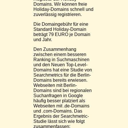
Domains. Wir können freie
Holiday-Domains schnell und
zuverlässig registrieren.
Die Domaingebühr für eine
Standard Holiday-Domain
beträgt 79 EURO je Domain
und Jahr.
Den Zusammenhang
zwischen einem besseren
Ranking in Suchmaschinen
und den Neuen Top-Level-
Domains hat eine Studie von
Searchmetrics für die Berlin-
Domains bereits erwiesen.
Webseiten mit Berlin-
Domains sind bei regionalen
Suchanfragen in Google
häufig besser platziert als
Webseiten mit .de-Domains
und .com-Domains. Das
Ergebnis der Searchmetric-
Studie lässt sich wie folgt
zusammenfassen: