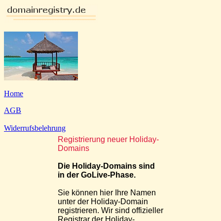
Home
AGB
Widerrufsbelehrung
Registrierung neuer Holiday-
Domains
Die Holiday-Domains sind
in der GoLive-Phase.
Sie können hier Ihre Namen
unter der Holiday-Domain
registrieren. Wir sind offizieller
Registrar der Holiday-