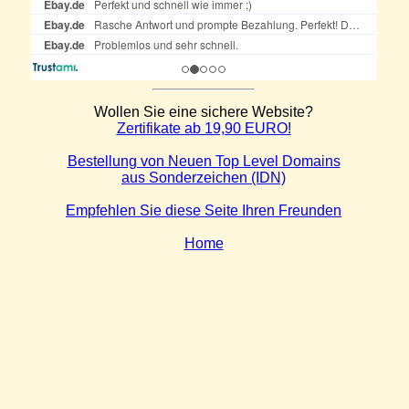
Wollen Sie eine sichere Website?
Zertifikate ab 19,90 EURO!
Bestellung von Neuen Top Level Domains
aus Sonderzeichen (IDN)
Empfehlen Sie diese Seite Ihren Freunden
Home