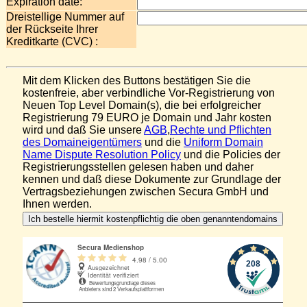
Expiration date:
Dreistellige Nummer auf
der Rückseite Ihrer
Kreditkarte (CVC) :
Mit dem Klicken des Buttons bestätigen Sie die
kostenfreie, aber verbindliche Vor-Registrierung von
Neuen Top Level Domain(s), die bei erfolgreicher
Registrierung 79 EURO je Domain und Jahr kosten
wird und daß Sie unsere
AGB
,
Rechte und Pflichten
des Domaineigentümers
und die
Uniform Domain
Name Dispute Resolution Policy
und die Policies der
Registrierungsstellen gelesen haben und daher
kennen und daß diese Dokumente zur Grundlage der
Vertragsbeziehungen zwischen Secura GmbH und
Ihnen werden.