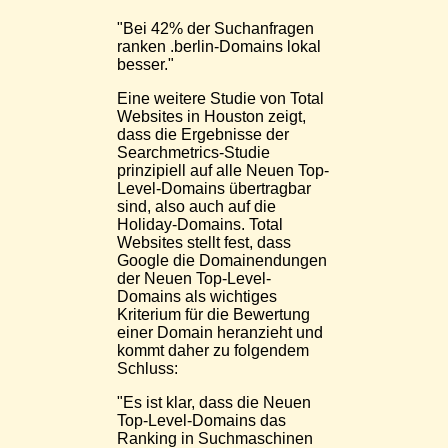
"Bei 42% der Suchanfragen
ranken .berlin-Domains lokal
besser."
Eine weitere Studie von Total
Websites in Houston zeigt,
dass die Ergebnisse der
Searchmetrics-Studie
prinzipiell auf alle Neuen Top-
Level-Domains übertragbar
sind, also auch auf die
Holiday-Domains. Total
Websites stellt fest, dass
Google die Domainendungen
der Neuen Top-Level-
Domains als wichtiges
Kriterium für die Bewertung
einer Domain heranzieht und
kommt daher zu folgendem
Schluss:
"Es ist klar, dass die Neuen
Top-Level-Domains das
Ranking in Suchmaschinen