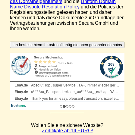
des Domaineigentümers
und die
Uniform Domain
Name Dispute Resolution Policy
und die Policies der
Registrierungsstellen gelesen haben und daher
kennen und daß diese Dokumente zur Grundlage der
Vertragsbeziehungen zwischen Secura GmbH und
Ihnen werden.
Wollen Sie eine sichere Website?
Zertifikate ab 14 EURO!