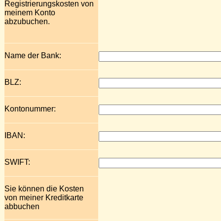
Registrierungskosten von
meinem Konto
abzubuchen.
Name der Bank:
BLZ:
Kontonummer:
IBAN:
SWIFT:
Sie können die Kosten
von meiner Kreditkarte
abbuchen