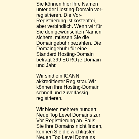
Sie können hier Ihre Namen
unter der Hosting-Domain vor-
registrieren. Die Vor-
Registrierung ist kostenfrei,
aber verbindlich. Wenn wir für
Sie den gewünschten Namen
sichern, müssen Sie die
Domaingebühr bezahlen. Die
Domaingebühr für eine
Standard Hosting-Domain
beträgt 399 EURO je Domain
und Jahr.
Wir sind ein ICANN
akkreditierter Registrar. Wir
können Ihre Hosting-Domain
schnell und zuverlässig
registrieren.
Wir bieten mehrere hundert
Neue Top Level Domains zur
Vor-Registrierung an. Falls
Sie Ihre Domains nicht finden,
können Sie die wichtigsten
Neuen Top Level Domains