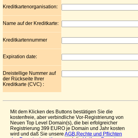
Kreditkartenorganisation:
Name auf der Kreditkarte:
Kreditkartennummer
Expiration date:
Dreistellige Nummer auf
der Rückseite Ihrer
Kreditkarte (CVC) :
Mit dem Klicken des Buttons bestätigen Sie die
kostenfreie, aber verbindliche Vor-Registrierung von
Neuen Top Level Domain(s), die bei erfolgreicher
Registrierung 399 EURO je Domain und Jahr kosten
wird und daß Sie unsere
AGB
,
Rechte und Pflichten