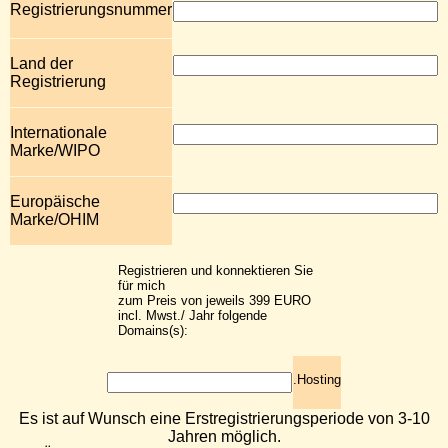
Registrierungsnummer
Land der
Registrierung
Internationale
Marke/WIPO
Europäische
Marke/OHIM
Registrieren und konnektieren Sie
für mich
zum Preis von jeweils 399 EURO
incl. Mwst./ Jahr folgende
Domains(s):
.Hosting
Es ist auf Wunsch eine Erstregistrierungsperiode von 3-10
Jahren möglich.