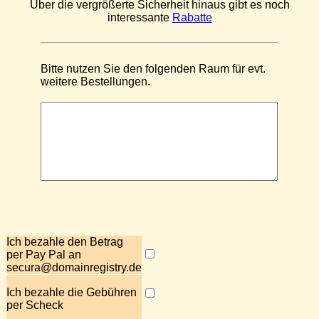
Über die vergrößerte Sicherheit hinaus gibt es noch
interessante
Rabatte
Bitte nutzen Sie den folgenden Raum für evt.
weitere Bestellungen.
Ich bezahle den Betrag
per Pay Pal an
secura@domainregistry.de
Ich bezahle die Gebühren
per Scheck