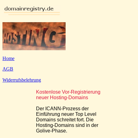
Home
AGB
Widerrufsbelehrung
Kostenlose Vor-Registrierung
neuer Hosting-Domains
Der ICANN-Prozess der
Einführung neuer Top Level
Domains schreitet fort. Die
Hosting-Domains sind in der
Golive-Phase.