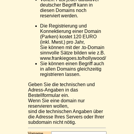
deutscher Begriff kann in
diesen Domains noch
reserviert werden.
Die Registrierung und
Konnektierung einer Domain
(Parken) kostet 120 EURO
(inkl. Mwst.) pro Jahr,
Sie können mit der .to-Domain
sinnvolle Sätze bilden wie z.B.
www.frankiegoes.to/hollywood/
Sie können einen Begriff auch
in allen Domains gleichzeitig
registrieren lassen.
Geben Sie die technischen und
Adress-Angaben in das
Bestellformular ein.
Wenn Sie eine domain nur
reservieren wollen,
sind die technischen Angaben über
die Adresse Ihres Servers oder Ihrer
subdomain nicht nötig.
Vorname