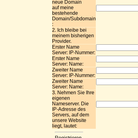
neue Domain
auf meine
bestehende
Domain/Subdomain
:
2. Ich bleibe bei
meinem bisherigen
Provider.
Erster Name
Server: IP-Nummer:
Erster Name
Server: Name:
Zweiter Name
Server: IP-Nummer:
Zweiter Name
Server: Name:
3. Nehmen Sie Ihre
eigenen
Nameserver. Die
IP-Adresse des
Servers, auf dem
unsere Website
liegt, lautet:
Registrieren