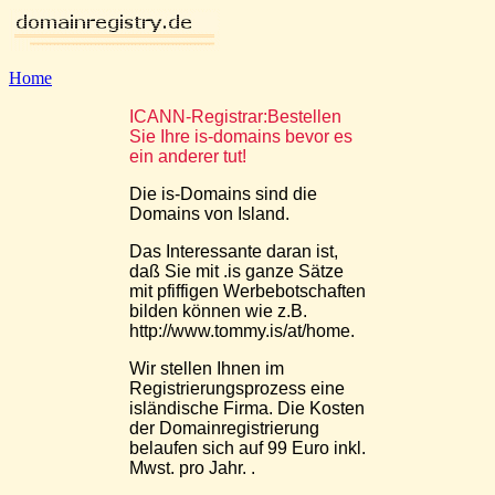
Home
ICANN-Registrar:Bestellen
Sie Ihre is-domains bevor es
ein anderer tut!
Die is-Domains sind die
Domains von Island.
Das Interessante daran ist,
daß Sie mit .is ganze Sätze
mit pfiffigen Werbebotschaften
bilden können wie z.B.
http://www.tommy.is/at/home.
Wir stellen Ihnen im
Registrierungsprozess eine
isländische Firma. Die Kosten
der Domainregistrierung
belaufen sich auf 99 Euro inkl.
Mwst. pro Jahr. .