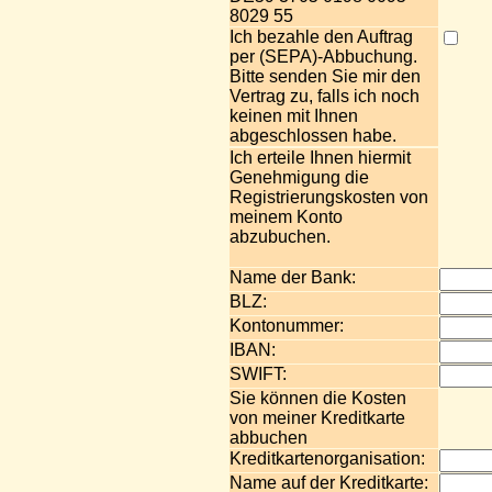
8029 55
Ich bezahle den Auftrag
per (SEPA)-Abbuchung.
Bitte senden Sie mir den
Vertrag zu, falls ich noch
keinen mit Ihnen
abgeschlossen habe.
Ich erteile Ihnen hiermit
Genehmigung die
Registrierungskosten von
meinem Konto
abzubuchen.
Name der Bank:
BLZ:
Kontonummer:
IBAN:
SWIFT:
Sie können die Kosten
von meiner Kreditkarte
abbuchen
Kreditkartenorganisation:
Name auf der Kreditkarte: