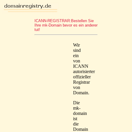
ICANN-REGISTRAR:Bestellen Sie
Ihre mk-Domain bevor es ein anderer
tut!
Wir
sind
ein
von
ICANN
autorisierter
offizieller
Registrar
von
Domain.
Die
mk-
domain
ist
die
Domain