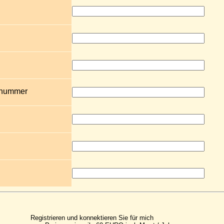
snummer
Registrieren und konnektieren Sie für mich