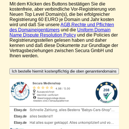
Mit dem Klicken des Buttons bestätigen Sie die
kostenfreie, aber verbindliche Vor-Registrierung von
Neuen Top Level Domain(s), die bei erfolgreicher
Registrierung 60 EURO je Domain und Jahr kosten
wird und daß Sie unsere
AGB
,
Rechte und Pflichten
des Domaineigentümers
und die
Uniform Domain
Name Dispute Resolution Policy
und die Policies der
Registrierungsstellen gelesen haben und daher
kennen und daß diese Dokumente zur Grundlage der
Vertragsbeziehungen zwischen Secura GmbH und
Ihnen werden.