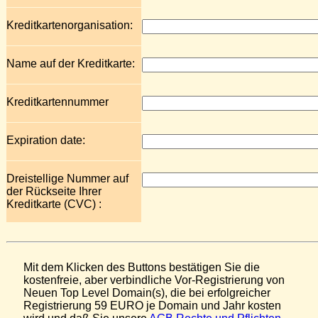
Kreditkartenorganisation:
Name auf der Kreditkarte:
Kreditkartennummer
Expiration date:
Dreistellige Nummer auf
der Rückseite Ihrer
Kreditkarte (CVC) :
Mit dem Klicken des Buttons bestätigen Sie die
kostenfreie, aber verbindliche Vor-Registrierung von
Neuen Top Level Domain(s), die bei erfolgreicher
Registrierung 59 EURO je Domain und Jahr kosten