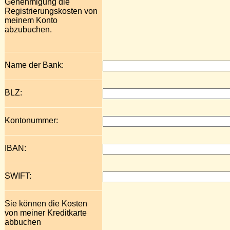
Genehmigung die
Registrierungskosten von
meinem Konto
abzubuchen.
Name der Bank:
BLZ:
Kontonummer:
IBAN:
SWIFT:
Sie können die Kosten
von meiner Kreditkarte
abbuchen