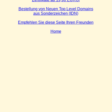
Bestellung von Neuen Top Level Domains
aus Sonderzeichen (IDN)
Empfehlen Sie diese Seite Ihren Freunden
Home