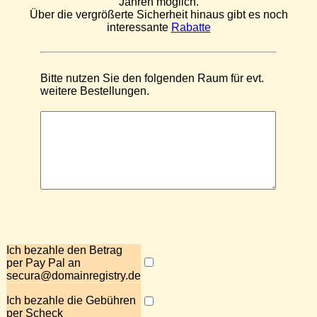
Jahren möglich.
Über die vergrößerte Sicherheit hinaus gibt es noch
interessante
Rabatte
Bitte nutzen Sie den folgenden Raum für evt.
weitere Bestellungen.
Ich bezahle den Betrag
per Pay Pal an
secura@domainregistry.de
Ich bezahle die Gebühren
per Scheck