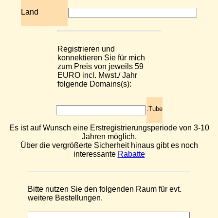
Land
Registrieren und
konnektieren Sie für mich
zum Preis von jeweils 59
EURO incl. Mwst./ Jahr
folgende Domains(s):
.Tube
Es ist auf Wunsch eine Erstregistrierungsperiode von 3-10
Jahren möglich.
Über die vergrößerte Sicherheit hinaus gibt es noch
interessante
Rabatte
Bitte nutzen Sie den folgenden Raum für evt.
weitere Bestellungen.