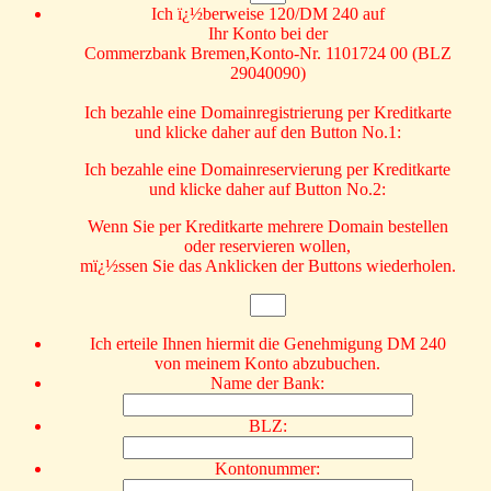
Ich ï¿½berweise 120/DM 240 auf
Ihr Konto bei der
Commerzbank Bremen,Konto-Nr. 1101724 00 (BLZ
29040090)
Ich bezahle eine Domainregistrierung per Kreditkarte
und klicke daher auf den Button No.1:
Ich bezahle eine Domainreservierung per Kreditkarte
und klicke daher auf Button No.2:
Wenn Sie per Kreditkarte mehrere Domain bestellen
oder reservieren wollen,
mï¿½ssen Sie das Anklicken der Buttons wiederholen.
Ich erteile Ihnen hiermit die Genehmigung DM 240
von meinem Konto abzubuchen.
Name der Bank:
BLZ:
Kontonummer: