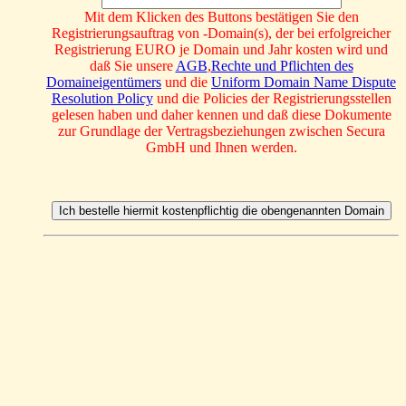
Mit dem Klicken des Buttons bestätigen Sie den
Registrierungsauftrag von -Domain(s), der bei erfolgreicher
Registrierung EURO je Domain und Jahr kosten wird und
daß Sie unsere
AGB
,
Rechte und Pflichten des
Domaineigentümers
und die
Uniform Domain Name Dispute
Resolution Policy
und die Policies der Registrierungsstellen
gelesen haben und daher kennen und daß diese Dokumente
zur Grundlage der Vertragsbeziehungen zwischen Secura
GmbH und Ihnen werden.